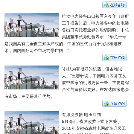
推动电力装备出口被写入今年《政府
工作报告》后，电力装备中的核电装
备出口寄托着业界的殷切期盼。中核
集团董事长孙勤曾表示，“华龙一号
是我国具有完全自主知识产权的、中国的三代百万千瓦级核电技
术，国内国际两个市场前景广阔。”
“我认为有很好的机遇，但困难很
大。”王志轩说，中国电力装备在发
展中国家的机遇更多一些，主要是综
合性与造价比要好。在发达国家也会
有市场，主要是造价优势。
有源滤波器 电压抑制
5月8日，省发改委正式下发关于
2015年安徽省农村电网改造升级工