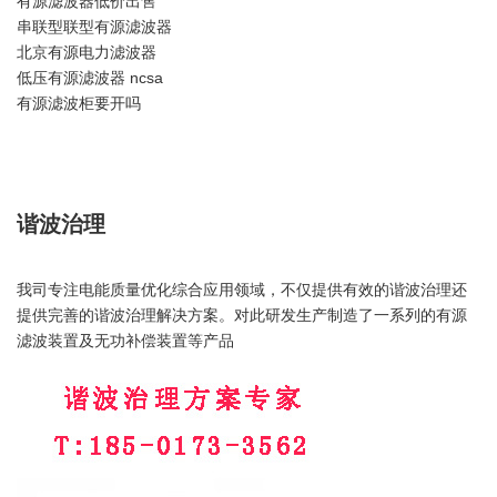
有源滤波器低价出售
串联型联型有源滤波器
北京有源电力滤波器
低压有源滤波器 ncsa
有源滤波柜要开吗
谐波治理
我司专注电能质量优化综合应用领域，不仅提供有效的谐波治理还
提供完善的谐波治理解决方案。对此研发生产制造了一系列的有源
滤波装置及无功补偿装置等产品