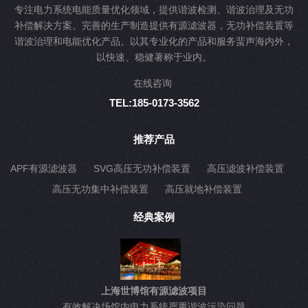
专注电力系统电能质量优化领域，提供谐波检测、谐波治理及无功
补偿解决方案。完善的生产制造提供有源滤波器，无功补偿装置等
谐波治理和电能优化产品。以其专业化的产品和服务蜚声海内外，
以快速、稳健著称于业内。
在线咨询
TEL:185-0173-3562
推荐产品
APF有源滤波器
SVG高压无功补偿装置
高压滤波补偿装置
高压无功集中补偿装置
高压就地补偿装置
经典案例
上海世博馆有源滤波项目
有效解决场馆内电力系统严重谐波污染问题