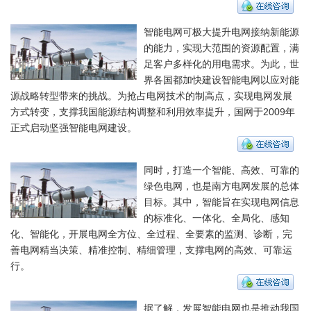
智能电网可极大提升电网接纳新能源
的能力，实现大范围的资源配置，满
足客户多样化的用电需求。为此，世
界各国都加快建设智能电网以应对能
源战略转型带来的挑战。为抢占电网技术的制高点，实现电网发展
方式转变，支撑我国能源结构调整和利用效率提升，国网于2009年
正式启动坚强智能电网建设。
同时，打造一个智能、高效、可靠的
绿色电网，也是南方电网发展的总体
目标。其中，智能旨在实现电网信息
的标准化、一体化、全局化、感知
化、智能化，开展电网全方位、全过程、全要素的监测、诊断，完
善电网精当决策、精准控制、精细管理，支撑电网的高效、可靠运
行。
据了解，发展智能电网也是推动我国