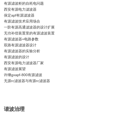
有源滤波柜的自耗电问题
西安有源电力滤波器
保定apf有源滤波器
有源滤波技术应用场合
一阶有源高通滤波器的设计扩展
无功补偿装置里的有源滤波装置
有源滤波器+电路参数
双路有源滤波器设计
有源滤波器的实验分析
有源滤波的设计
西安有源电力滤波器厂家
有源滤波展望
许继gxapf-800有源滤波
无源rc滤波器与有源rc滤波器
谐波治理