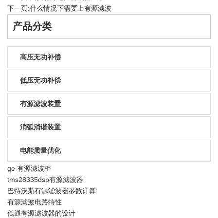
下一页:
什么情况下需要上有源滤波
产品分类
高压无功补偿
低压无功补偿
有源滤波装置
消弧消谐装置
电能质量优化
ge 有源滤波柜
tms28335dsp有源滤波器
巴特沃斯有源滤波器参数计算
有源滤波电路特性
低通有源滤波器的设计