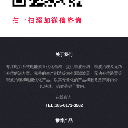
关于我们
专注电力系统电能质量优化领域，提供谐波检测、谐波治理及无功
补偿解决方案。完善的生产制造提供有源滤波器，无功补偿装置等
谐波治理和电能优化产品。以其专业化的产品和服务蜚声海内外，
以快速、稳健著称于业内。
在线咨询
TEL:185-0173-3562
推荐产品