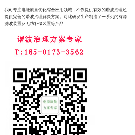
我司专注电能质量优化综合应用领域，不仅提供有效的谐波治理还
提供完善的谐波治理解决方案。对此研发生产制造了一系列的有源
滤波装置及无功补偿装置等产品