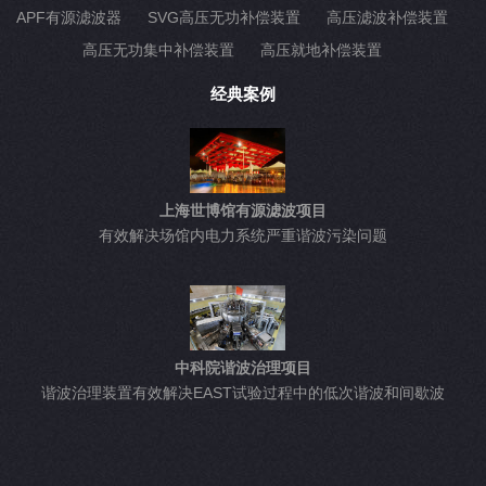
APF有源滤波器
SVG高压无功补偿装置
高压滤波补偿装置
高压无功集中补偿装置
高压就地补偿装置
经典案例
上海世博馆有源滤波项目
有效解决场馆内电力系统严重谐波污染问题
中科院谐波治理项目
谐波治理装置有效解决EAST试验过程中的低次谐波和间歇波