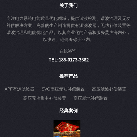
关于我们
专注电力系统电能质量优化领域，提供谐波检测、谐波治理及无功
补偿解决方案。完善的生产制造提供有源滤波器，无功补偿装置等
谐波治理和电能优化产品。以其专业化的产品和服务蜚声海内外，
以快速、稳健著称于业内。
在线咨询
TEL:185-0173-3562
推荐产品
APF有源滤波器
SVG高压无功补偿装置
高压滤波补偿装置
高压无功集中补偿装置
高压就地补偿装置
经典案例