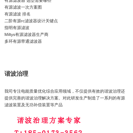
有源滤波器 选型需要哪些
有源滤波一次方案图
有源滤波 排名
二阶有源rc滤波器设计关键点
指明有源滤波
Miltys有源滤波器生产商
多环有源带通滤波器
谐波治理
我司专注电能质量优化综合应用领域，不仅提供有效的谐波治理还
提供完善的谐波治理解决方案。对此研发生产制造了一系列的有源
滤波装置及无功补偿装置等产品