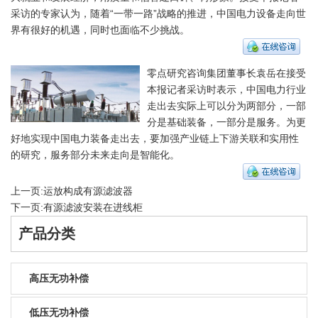
采访的专家认为，随着“一带一路”战略的推进，中国电力设备走向世
界有很好的机遇，同时也面临不少挑战。
零点研究咨询集团董事长袁岳在接受
本报记者采访时表示，中国电力行业
走出去实际上可以分为两部分，一部
分是基础装备，一部分是服务。为更
好地实现中国电力装备走出去，要加强产业链上下游关联和实用性
的研究，服务部分未来走向是智能化。
上一页:
运放构成有源滤波器
下一页:
有源滤波安装在进线柜
产品分类
高压无功补偿
低压无功补偿