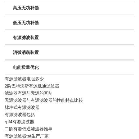
高压无功补偿
低压无功补偿
有源滤波装置
消弧消谐装置
电能质量优化
有源滤波器电阻多少
2阶巴特沃斯有源低通滤波器
滤波器有源与无源的区别
无源滤波器与有源滤波器的性能特点比较
脉冲式有源滤波器
有源滤波器包括
rpf4有源滤波器
二阶有源低通滤波器推导
有源滤波器taf生产厂家