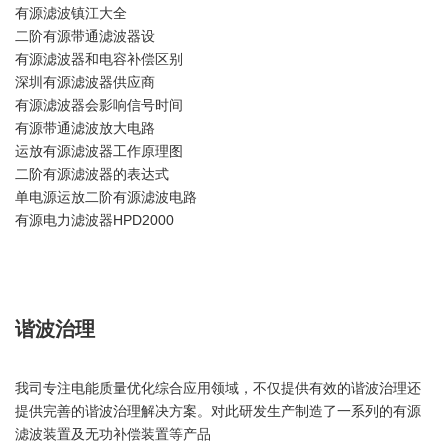
有源滤波镇江大全
二阶有源带通滤波器设
有源滤波器和电容补偿区别
深圳有源滤波器供应商
有源滤波器会影响信号时间
有源带通滤波放大电路
运放有源滤波器工作原理图
二阶有源滤波器的表达式
单电源运放二阶有源滤波电路
有源电力滤波器HPD2000
谐波治理
我司专注电能质量优化综合应用领域，不仅提供有效的谐波治理还
提供完善的谐波治理解决方案。对此研发生产制造了一系列的有源
滤波装置及无功补偿装置等产品