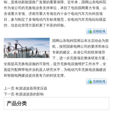
响，是推动新能源推广发展的重要保障。近年来，国网山东电科院
作为省公司的充换电业务支持单位，承担了包括国网重大专项、山
东省重大专项、济南市重大专项在内十余个电动汽车方向科技项
目，参与制定了多项电动汽车标准规范，在电动汽车充电站站级监
控、信息化管理方面积累了丰富的经验。
国网山东电科院将以本次启动会为契
机，按照国家电网公司的要求和各位
专家的建议，在省公司的统筹领导
下，进一步完善项目整体研发方案，
全面提高充换电设施的可靠性，提升充换电设施维护工作水平，全
面提升配网带电作业机器人研究水平，为电动汽车充换电设施建设
和智能电网建设提供更有力的科技支撑。
上一页:
有源滤波器用变压器
下一页:
有源滤波器的影响
产品分类