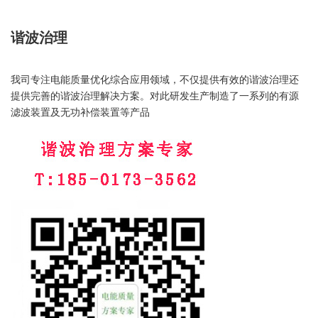
谐波治理
我司专注电能质量优化综合应用领域，不仅提供有效的谐波治理还
提供完善的谐波治理解决方案。对此研发生产制造了一系列的有源
滤波装置及无功补偿装置等产品