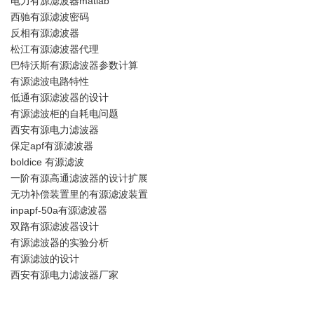
电力有源滤波器matlab
西驰有源滤波密码
反相有源滤波器
松江有源滤波器代理
巴特沃斯有源滤波器参数计算
有源滤波电路特性
低通有源滤波器的设计
有源滤波柜的自耗电问题
西安有源电力滤波器
保定apf有源滤波器
boldice 有源滤波
一阶有源高通滤波器的设计扩展
无功补偿装置里的有源滤波装置
inpapf-50a有源滤波器
双路有源滤波器设计
有源滤波器的实验分析
有源滤波的设计
西安有源电力滤波器厂家