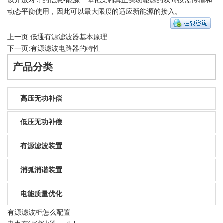
动态平衡使用，因此可以最大限度的适应新能源的接入。
上一页:
低通有源滤波器基本原理
下一页:
有源滤波电路器的特性
产品分类
高压无功补偿
低压无功补偿
有源滤波装置
消弧消谐装置
电能质量优化
有源滤波柜怎么配置