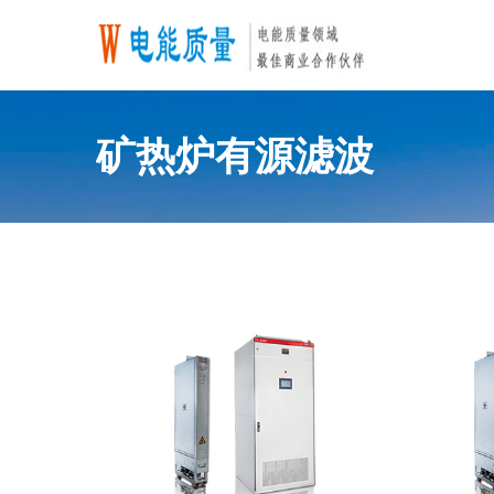
矿热炉有源滤波