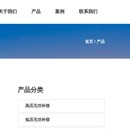
关于我们
产品
案例
联系我们
首页
/
产品
产品分类
高压无功补偿
低压无功补偿