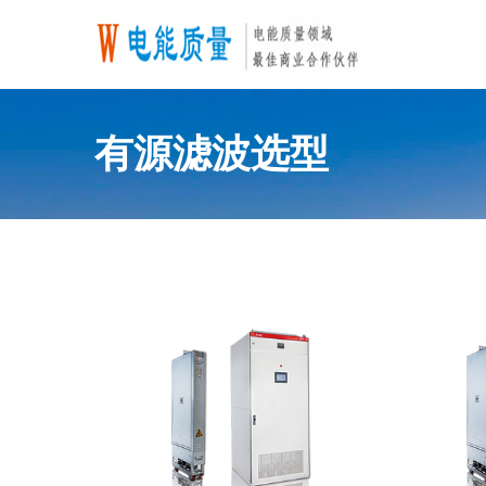
有源滤波选型