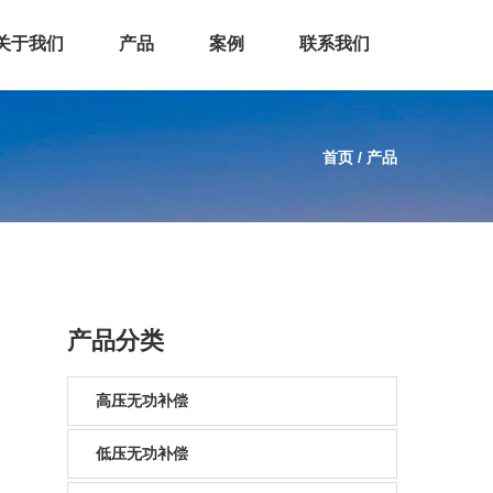
关于我们
产品
案例
联系我们
首页
/
产品
产品分类
高压无功补偿
低压无功补偿