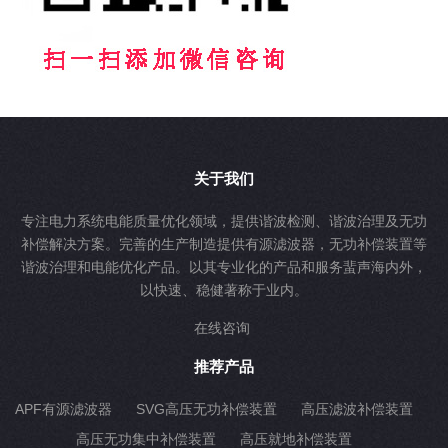
关于我们
专注电力系统电能质量优化领域，提供谐波检测、谐波治理及无功
补偿解决方案。完善的生产制造提供有源滤波器，无功补偿装置等
谐波治理和电能优化产品。以其专业化的产品和服务蜚声海内外，
以快速、稳健著称于业内。
在线咨询
推荐产品
APF有源滤波器
SVG高压无功补偿装置
高压滤波补偿装置
高压无功集中补偿装置
高压就地补偿装置