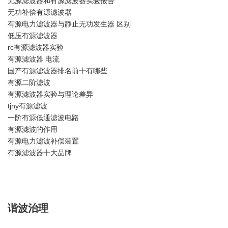
无源滤波器和有源滤波器实验报告
无功补偿有源滤波器
有源电力滤波器与静止无功发生器 区别
低压有源滤波器
rc有源滤波器实验
有源滤波器 电流
国产有源滤波器排名前十有哪些
有源二阶滤波
有源滤波器实验与理论差异
tjny有源滤波
一阶有源低通滤波电路
有源滤波的作用
有源电力滤波补偿装置
有源滤波器十大品牌
谐波治理