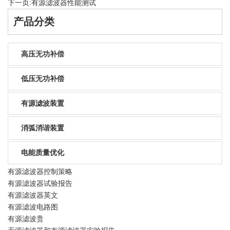
下一页:
有源滤波器性能测试
产品分类
高压无功补偿
低压无功补偿
有源滤波装置
消弧消谐装置
电能质量优化
有源滤波器控制策略
有源滤波器试验报告
有源滤波器英文
有源滤波电路图
有源滤波贵