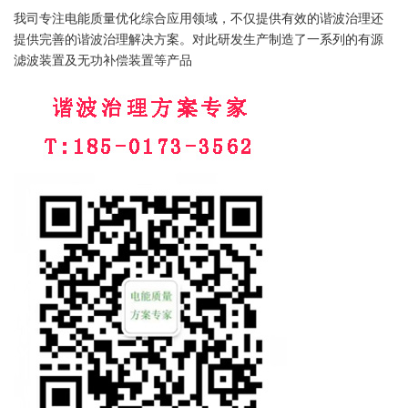
我司专注电能质量优化综合应用领域，不仅提供有效的谐波治理还
提供完善的谐波治理解决方案。对此研发生产制造了一系列的有源
滤波装置及无功补偿装置等产品