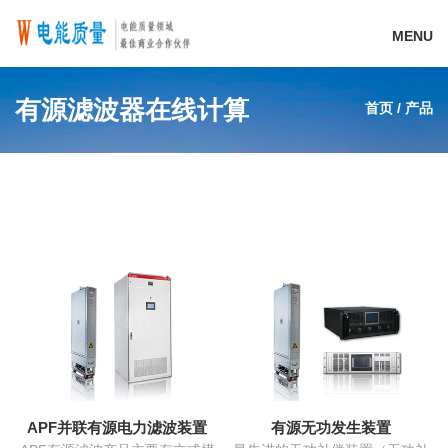
MENU
有源滤波器在线计算
首页
/
产品
APF并联有源电力滤波装置
有源无功发生装置