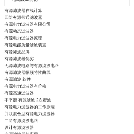
有源滤波器在线计算
四阶有源带通滤波器
有源电力滤波器有限公司
有源动态滤波器
有源电力滤波器原理
有源电能质量滤波装置
有源滤波品牌
有源滤波器优劣
无源滤波电路与有源滤波电路
有源滤波器幅频特性曲线
有源滤波 软件
有源电力滤波器有价格
有源高通滤波器
不平衡 有源滤波 2次谐波
有源电力滤波器的工作原理
并联混合型有源电力滤波器
二阶有源滤波电路
设计有源滤波器