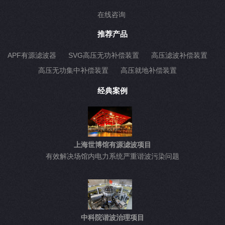
在线咨询
推荐产品
APF有源滤波器
SVG高压无功补偿装置
高压滤波补偿装置
高压无功集中补偿装置
高压就地补偿装置
经典案例
上海世博馆有源滤波项目
有效解决场馆内电力系统严重谐波污染问题
中科院谐波治理项目