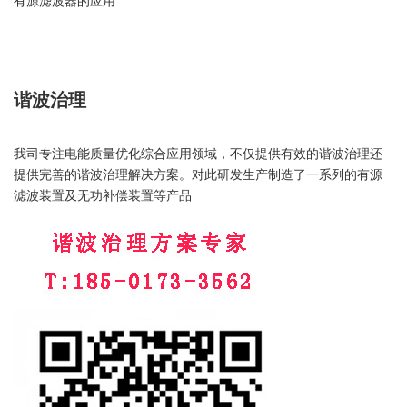
有源滤波器的应用
谐波治理
我司专注电能质量优化综合应用领域，不仅提供有效的谐波治理还
提供完善的谐波治理解决方案。对此研发生产制造了一系列的有源
滤波装置及无功补偿装置等产品