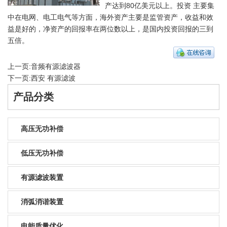
产达到80亿美元以上。投资 主要集
中在电网、电工电气等方面，海外资产主要是监管资产，收益和效
益是好的，净资产的回报率在两位数以上，是国内投资回报的三到
五倍。
上一页:
音频有源滤波器
下一页:
西安 有源滤波
产品分类
高压无功补偿
低压无功补偿
有源滤波装置
消弧消谐装置
电能质量优化