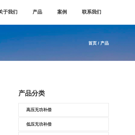
关于我们
产品
案例
联系我们
首页
/
产品
产品分类
高压无功补偿
低压无功补偿