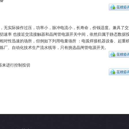
备
，无实际操作过压，功率小，脉冲电流小，长寿命，价钱适度。兼具了交
切速率 也接近交流接触器和晶闸管电源开关中间，依然归属于静态数据
相对性迅速的场所，但例如下列用电量场所 ：电弧焊接机器设备、起重
炼厂、自动化技术生产流水线等，只有挑选晶闸管电源开关。
器来进行控制投切