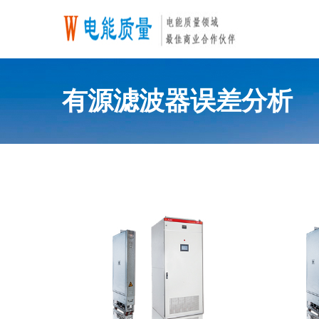
有源滤波器误差分析