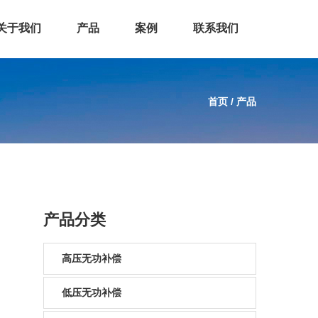
关于我们
产品
案例
联系我们
首页
/
产品
产品分类
高压无功补偿
低压无功补偿