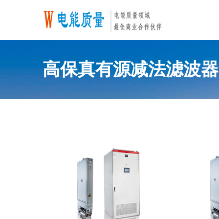
高保真有源减法滤波器