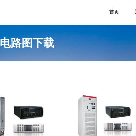
首页
电路图下载