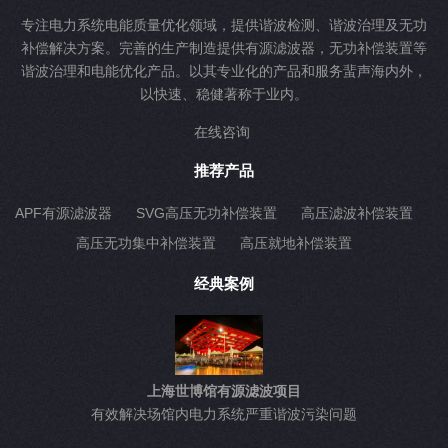
专注电力系统电能质量优化领域，提供谐波检测、谐波治理及无功
补偿解决方案。完善的生产制造提供有源滤波器，无功补偿装置等
谐波治理和电能优化产品。以其专业化的产品和服务蜚声海内外，
以快速、稳健著称于业内。
在线咨询
推荐产品
APF有源滤波器
SVG高压无功补偿装置
高压滤波补偿装置
高压无功集中补偿装置
高压就地补偿装置
经典案例
上海世博馆有源滤波项目
有效解决场馆内电力系统严重谐波污染问题