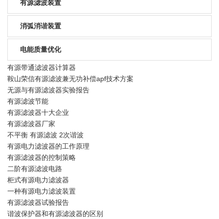
有源滤波装置
消弧消谐装置
电能质量优化
有源带通滤波器计算器
鞍山荣信有源滤波兼无功补偿apf技术方案
无源与有源滤波器实验报告
有源滤波节能
有源滤波器十大企业
有源滤波器厂家
不平衡 有源滤波 2次谐波
有源电力滤波器的工作原理
有源滤波器的控制策略
二阶有源滤波电路
柜式有源电力滤波器
一种有源电力滤波装置
有源滤波器试验报告
谐波保护器和有源滤波器的区别