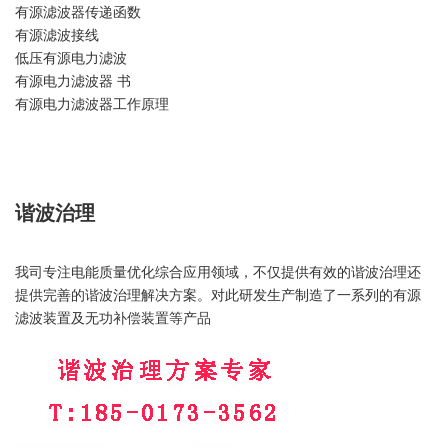
有源滤波器传递函数
有源滤波接线
低压有源电力滤波
有源电力滤波器 书
有源电力滤波器工作原理
谐波治理
我司专注电能质量优化综合应用领域，不仅提供有效的谐波治理还
提供完善的谐波治理解决方案。对此研发生产制造了一系列的有源
滤波装置及无功补偿装置等产品