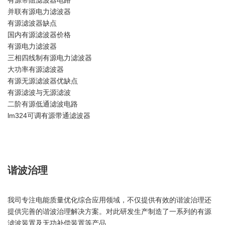
并联有源电力滤波器
有源滤波器缺点
国内有源滤波器价格
有源电力滤波器
三相四线制有源电力滤波器
大功率有源滤波器
有源无源滤波器优缺点
有源滤波与无源滤波
二阶有源低通滤波电路
lm324可调有源带通滤波器
谐波治理
我司专注电能质量优化综合应用领域，不仅提供有效的谐波治理还
提供完善的谐波治理解决方案。对此研发生产制造了一系列的有源
滤波装置及无功补偿装置等产品