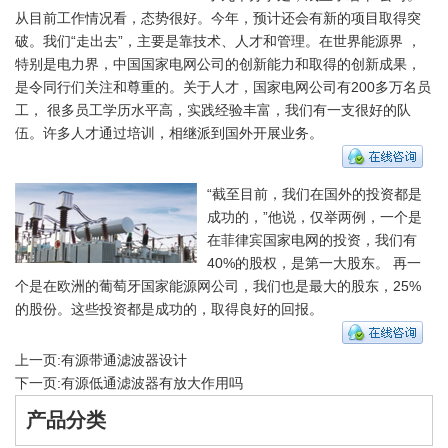
从目前工作情况看，态势很好。今年，预计还会有新的项目取得突
破。我们“走出去”，主要是靠技术、人才和管理。在世界能源界 ，
特别是电力界，中国国家电网公司的创新能力和取得的创新成果，
是令同行们关注和尊重的。关于人才，国家电网公司有200多万名员
工， 很多员工学历水平高，实践经验丰富，我们有一支很好的队
伍。许多人才通过培训，相继派到国外开展业务。
“截至目前，我们在国外的投资都是
成功的，”他说，仅举两例，一个是
在菲律宾国家电网的投资，我们有
40%的股权，是第一大股东。 再一
个是在欧洲的葡萄牙国家能源网公司，我们也是最大的股东，25%
的股份。这些投资都是成功的，取得良好的回报。
上一页:
有源带通滤波器设计
下一页:
有源低通滤波器有放大作用吗
产品分类