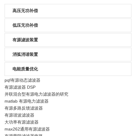
高压无功补偿
低压无功补偿
有源滤波装置
消弧消谐装置
电能质量优化
pqf有源动态滤波器
有源滤波器 DSP
并联混合型有源电力滤波器的研究
matlab 有源电力滤波器
有源多路反馈滤波器
有源谐波滤波器
大功率有源滤波器
max262通用有源滤波器
有源带阻滤波器电路