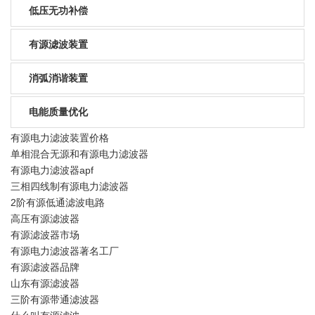
低压无功补偿
有源滤波装置
消弧消谐装置
电能质量优化
有源电力滤波装置价格
单相混合无源和有源电力滤波器
有源电力滤波器apf
三相四线制有源电力滤波器
2阶有源低通滤波电路
高压有源滤波器
有源滤波器市场
有源电力滤波器著名工厂
有源滤波器品牌
山东有源滤波器
三阶有源带通滤波器