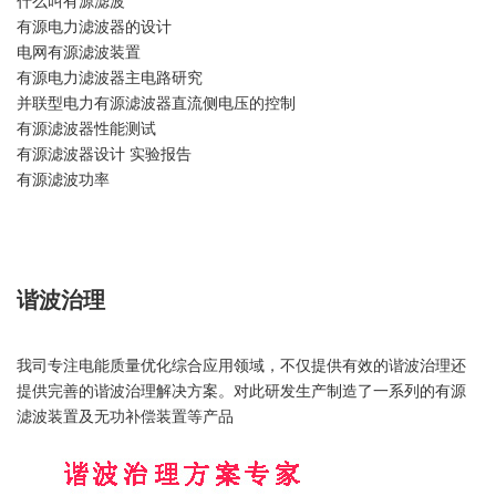
什么叫有源滤波
有源电力滤波器的设计
电网有源滤波装置
有源电力滤波器主电路研究
并联型电力有源滤波器直流侧电压的控制
有源滤波器性能测试
有源滤波器设计 实验报告
有源滤波功率
谐波治理
我司专注电能质量优化综合应用领域，不仅提供有效的谐波治理还
提供完善的谐波治理解决方案。对此研发生产制造了一系列的有源
滤波装置及无功补偿装置等产品