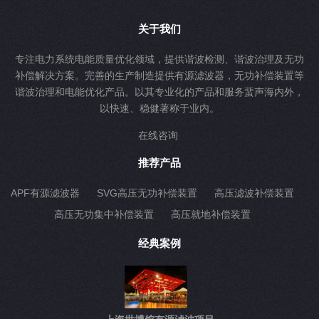
关于我们
专注电力系统电能质量优化领域，提供谐波检测、谐波治理及无功
补偿解决方案。完善的生产制造提供有源滤波器，无功补偿装置等
谐波治理和电能优化产品。以其专业化的产品和服务蜚声海内外，
以快速、稳健著称于业内。
在线咨询
推荐产品
APF有源滤波器
SVG高压无功补偿装置
高压滤波补偿装置
高压无功集中补偿装置
高压就地补偿装置
经典案例