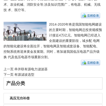
术、农业机械、消防安全等;涉及知识范围广，有电器、机械、无线
技 术、医疗等。
2014-2020年将是我国智能电网建设
的主要时期，智能电网总投资规模预
计接近4万亿元。智能电网已经进入
全面建设的重要阶段，城乡配 电网
的智能化建设将全面拉开，智能电网及智能成套设备、智能配电、
控制系统将迎来黄金发展期。同时，将加速我国低压电器产品升级
换 代及低压电器市场重新分割。
上一页:
串并联有源电力滤波器
下一页:
有源滤波选型
产品分类
高压无功补偿