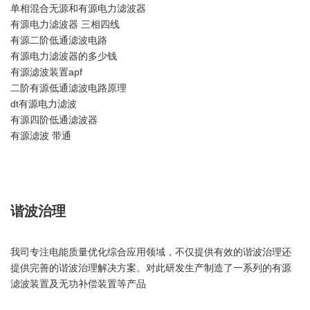
单相混合无源和有源电力滤波器
有源电力滤波器 三相四线
有源二阶低通滤波电路
有源电力滤波器的多少钱
有源滤波装置apf
二阶有源低通滤波电路原理
dt有源电力滤波
有源四阶低通滤波器
有源滤波 带通
谐波治理
我司专注电能质量优化综合应用领域，不仅提供有效的谐波治理还
提供完善的谐波治理解决方案。对此研发生产制造了一系列的有源
滤波装置及无功补偿装置等产品